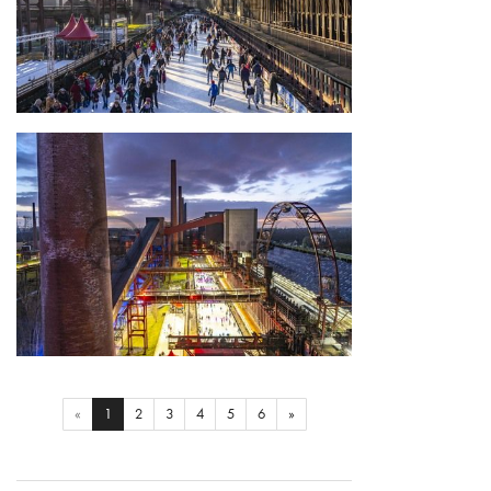
Ein Wintertag auf der Zollverein Eisbahn
Blaue Stunde auf der Zollverein Eisbahn
(current)
«
1
2
3
4
5
6
»