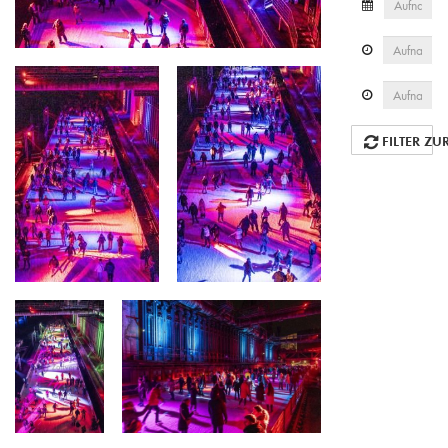
Date
Start
CAPTUR
Time
Eisdisco auf Zollverein
TIME
End
Time
FILTER ZU
Eisdisco auf Zollverein
Eisdisco auf Zollverein