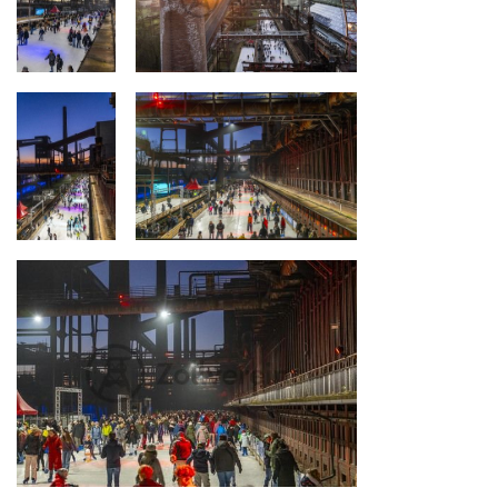
Ein
Ein Wintertag auf der Zollverein
Wintertag
Eisbahn
auf der
Zollverein
Eisbahn
Ein
Ein Wintertag auf der Zollverein
Wintertag
Eisbahn
auf der
Zollverein
Eisbahn