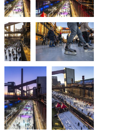
Ein
Ein Wintertag auf der Zollverein
Wintertag
Eisbahn
auf der
Zollverein
Eisbahn
Ein
Ein Wintertag auf der Zollverein
Wintertag
Eisbahn
auf der
Zollverein
Eisbahn