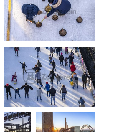
Eisstockschießen auf dem Welterbe
Ein Wintertag auf der Zollverein Eisbahn