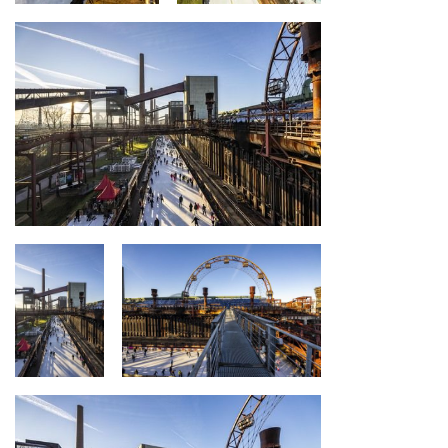
Ein Wintertag auf der
Ein Wintertag auf der
Zollverein Eisbahn
Zollverein Eisbahn
Ein Wintertag auf der Zollverein Eisbahn
Ein
Ein Wintertag auf der Zollverein
Wintertag
Eisbahn
auf der
Zollverein