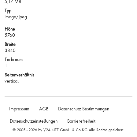
5,17 MB
Typ
image/jpeg
Höhe
5760
Breite
3840
Farbraum
1
Seitenverhältnis
vertical
Impressum
AGB
Datenschutz Bestimmungen
Datenschutzeinstellungen
Barrierefreiheit
© 2005 - 2026 by V2A.NET GmbH & Co.KG Alle Rechte gesichert.