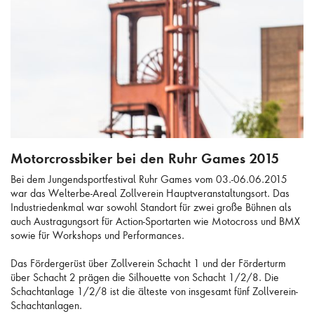
Motorcrossbiker bei den Ruhr Games 2015
Motorcrossbiker bei den Ruhr Games 2015
Bei dem Jungendsportfestival Ruhr Games vom 03.-06.06.2015
war das Welterbe-Areal Zollverein Hauptveranstaltungsort. Das
Industriedenkmal war sowohl Standort für zwei große Bühnen als
auch Austragungsort für Action-Sportarten wie Motocross und BMX
sowie für Workshops und Performances.
Das Fördergerüst über Zollverein Schacht 1 und der Förderturm
über Schacht 2 prägen die Silhouette von Schacht 1/2/8. Die
Schachtanlage 1/2/8 ist die älteste von insgesamt fünf Zollverein-
Schachtanlagen.