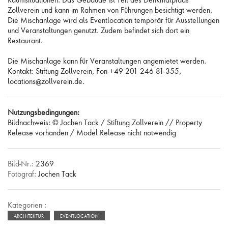
Zollverein und kann im Rahmen von Führungen besichtigt werden.
Die Mischanlage wird als Eventlocation temporär für Ausstellungen
und Veranstaltungen genutzt. Zudem befindet sich dort ein
Restaurant.
Die Mischanlage kann für Veranstaltungen angemietet werden.
Kontakt: Stiftung Zollverein, Fon +49 201 246 81-355,
locations@zollverein.de.
Nutzungsbedingungen:
Bildnachweis: © Jochen Tack / Stiftung Zollverein // Property
Release vorhanden / Model Release nicht notwendig
Bild-Nr.:
2369
Fotograf:
Jochen Tack
Kategorien :
ARCHITEKTUR
EVENTLOCATION