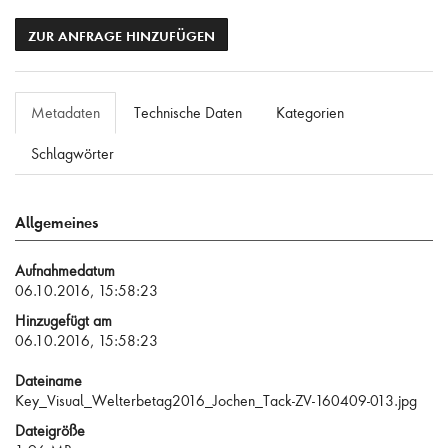
ZUR ANFRAGE HINZUFÜGEN
Metadaten
Technische Daten
Kategorien
Schlagwörter
Allgemeines
Aufnahmedatum
06.10.2016, 15:58:23
Hinzugefügt am
06.10.2016, 15:58:23
Dateiname
Key_Visual_Welterbetag2016_Jochen_Tack-ZV-160409-013.jpg
Dateigröße